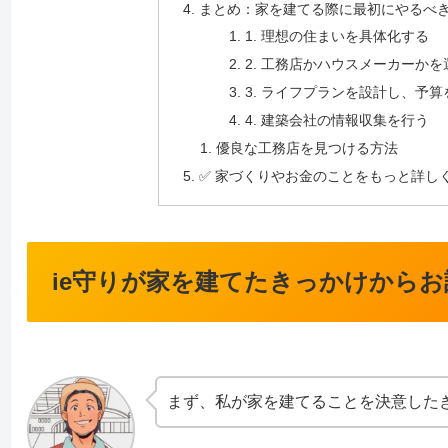
まとめ：家を建てる際に最初にやるべ
1. 理想の住まいを具体化する
2. 工務店かハウスメーカーかを
3. ライフプランを設計し、予
4. 建築会社の情報収集を行う
優良な工務店を見つける方法
✅ 家づくりやお金のことをもっと詳し
ie守りが家を建てたきっかけから
まず、私が家を建てることを決意した