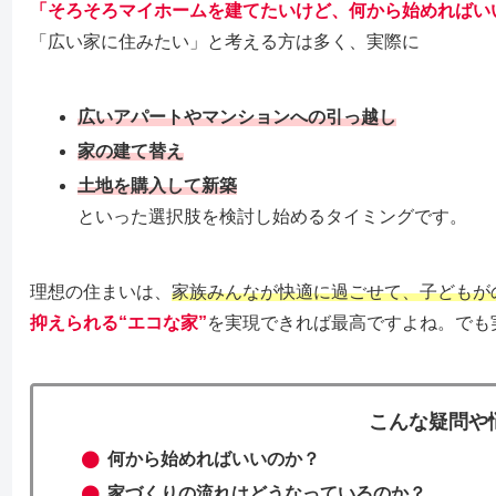
「そろそろマイホームを建てたいけど、何から始めればい
「広い家に住みたい」と考える方は多く、実際に
広いアパートやマンションへの引っ越し
家の建て替え
土地を購入して新築
といった選択肢を検討し始めるタイミングです。
理想の住まいは、
家族みんなが快適に過ごせて、子どもが
抑えられる“エコな家”
を実現できれば最高ですよね。でも
こんな疑問や
何から始めればいいのか？
家づくりの流れはどうなっているのか？