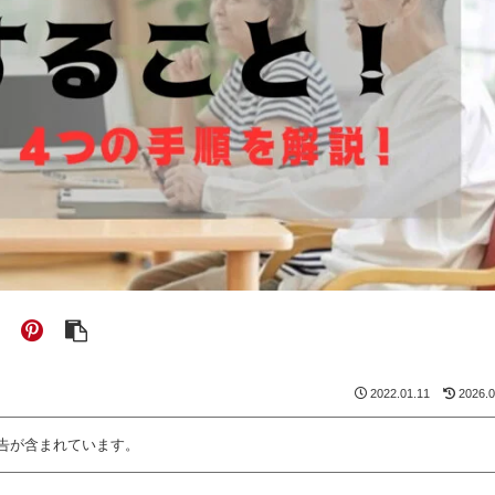
2022.01.11
2026.0
告が含まれています。