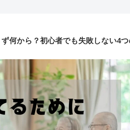
まず何から？初心者でも失敗しない4つ
！