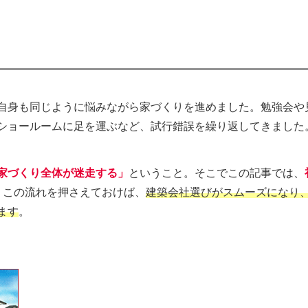
自身も同じように悩みながら家づくりを進めました。勉強会や
ショールームに足を運ぶなど、試行錯誤を繰り返してきました
家づくり全体が迷走する」
ということ。そこでこの記事では、
。この流れを押さえておけば、
建築会社選びがスムーズになり
ます
。