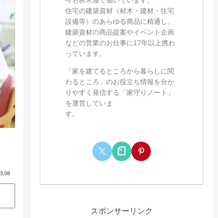
住宅の建築資材（材木・建材・住宅
設備等）のあらゆる商品に精通し、
建築資材の商品提案やイベント企画
などの営業のお仕事に17年以上携わ
っています。
「家を建てるところから暮らしに関
わるところ」のお役立ち情報を分か
りやすく発信する「家守りノート」
を運営していま
す。
3.08
スポンサーリンク