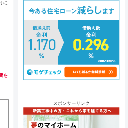
けに
費を
スポンサーリンク