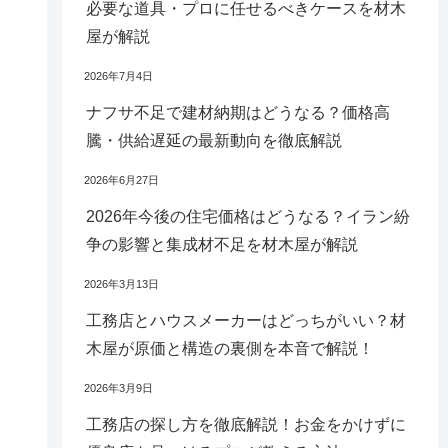
必要な道具・プロに任せるべきケースを材木
屋が解説
2026年7月4日
ナフサ不足で建材納期はどうなる？価格高
騰・供給遅延の最新動向を徹底解説
2026年6月27日
2026年今後の住宅価格はどうなる？イラン紛
争の影響と集成材不足を材木屋が解説
2026年3月13日
工務店とハウスメーカーはどっちがいい？材
木屋が原価と構造の裏側を本音で解説！
2026年3月9日
工務店の探し方を徹底解説！お金をかけずに