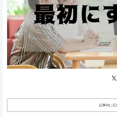
記事内に広