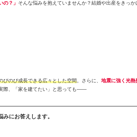
いの？」
そんな悩みを抱えていませんか？結婚や出産をきっか
のびのび成長できる広々とした空間
。さらに、
地震に強く光熱
実際、「家を建てたい」と思っても――
悩みにお答えします。