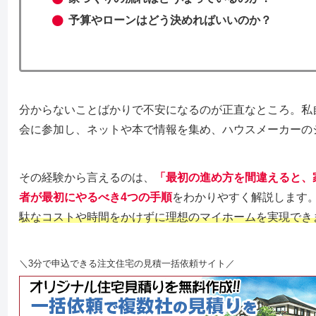
予算やローンはどう決めればいいのか？
分からないことばかりで不安になるのが正直なところ。私
会に参加し、ネットや本で情報を集め、ハウスメーカーの
その経験から言えるのは、
「最初の進め方を間違えると、
者が最初にやるべき4つの手順
をわかりやすく解説します
駄なコストや時間をかけずに理想のマイホームを実現でき
＼3分で申込できる注文住宅の見積一括依頼サイト／