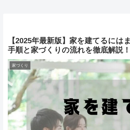
【2025年最新版】家を建てるには
手順と家づくりの流れを徹底解説
家づくり