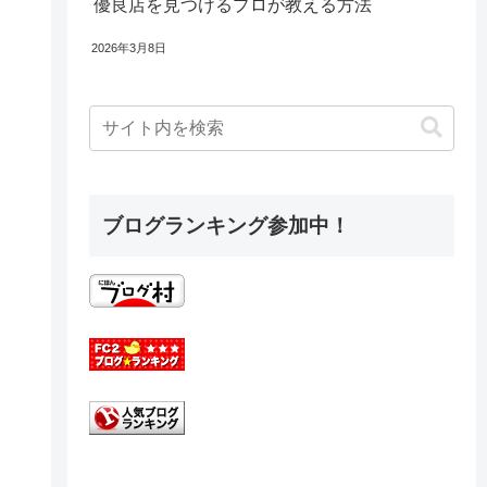
優良店を見つけるプロが教える方法
2026年3月8日
ブログランキング参加中！