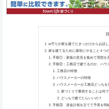
ie守りが家を建てたきっかけからお話
家を建てるために最初にやること４つ
手順①：家族の意見を集めて理想を
手順②：工務店で建てるのか、ハウ
工務店の特徴
ハウスメーカーの特徴
ハウスメーカーか工務店どっちを
家づくりで重視することは何で
どっちで建てたらいいの？
手順③ 資金計画を立てて予算を明