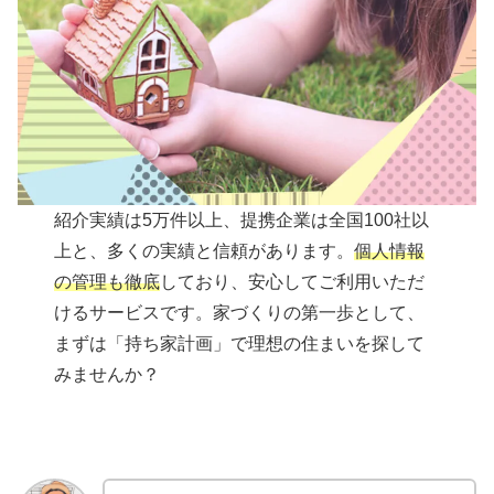
紹介実績は5万件以上、提携企業は全国100社以
上と、多くの実績と信頼があります。
個人情報
の管理も徹底
しており、安心してご利用いただ
けるサービスです。家づくりの第一歩として、
まずは「持ち家計画」で理想の住まいを探して
みませんか？