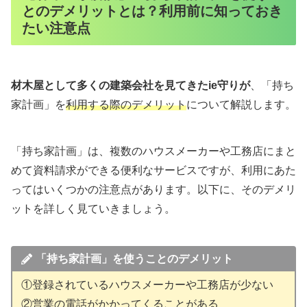
とのデメリットとは？利用前に知っておき
たい注意点
材木屋として多くの建築会社を見てきたie守りが
、「持ち
家計画」を
利用する際のデメリット
について解説します。
「持ち家計画」は、複数のハウスメーカーや工務店にまと
めて資料請求ができる便利なサービスですが、利用にあた
ってはいくつかの注意点があります。以下に、そのデメリ
ットを詳しく見ていきましょう。
「持ち家計画」を使うことの
デメリット
①登録されているハウスメーカーや工務店が少ない
②営業の電話がかかってくることがある