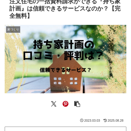
注文住宅の一括資料請求ができる『持ち家
計画』は信頼できるサービスなのか？【完
全無料】
家づくり
2023.03.03
2025.08.28