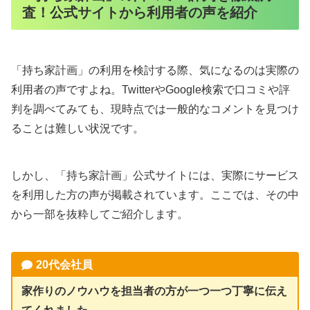
査！公式サイトから利用者の声を紹介
「持ち家計画」の利用を検討する際、気になるのは実際の
利用者の声ですよね。TwitterやGoogle検索で口コミや評
判を調べてみても、現時点では一般的なコメントを見つけ
ることは難しい状況です。
しかし、「持ち家計画」公式サイトには、実際にサービス
を利用した方の声が掲載されています。ここでは、その中
から一部を抜粋してご紹介します。
20代会社員
家作りのノウハウを担当者の方が一つ一つ丁寧に伝え