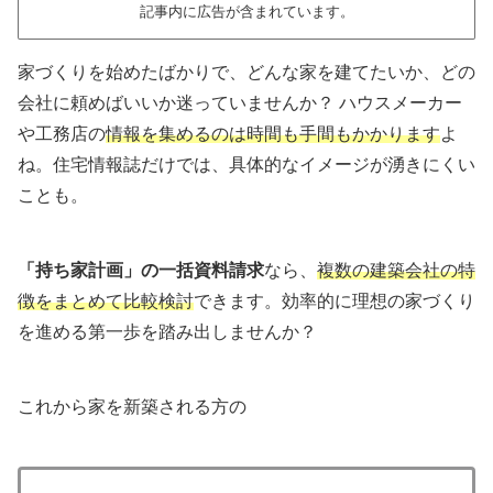
記事内に広告が含まれています。
家づくりを始めたばかりで、どんな家を建てたいか、どの
会社に頼めばいいか迷っていませんか？ ハウスメーカー
や工務店の
情報を集めるのは時間も手間もかかります
よ
ね。住宅情報誌だけでは、具体的なイメージが湧きにくい
ことも。
「持ち家計画」の一括資料請求
なら、
複数の建築会社の特
徴をまとめて比較検討
できます。効率的に理想の家づくり
を進める第一歩を踏み出しませんか？
これから家を新築される方の