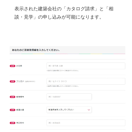
表示された建築会社の「カタログ請求」と「相
談・見学」の申し込みが可能になります。