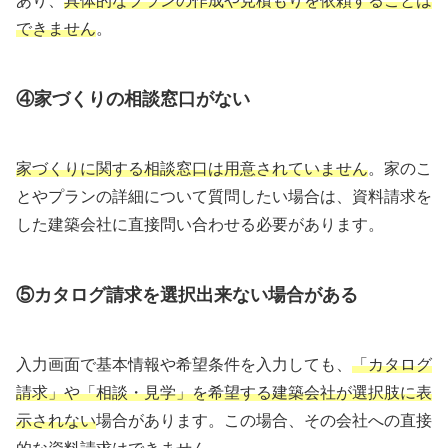
あり、
具体的なプランの作成や見積もりを依頼することは
できません
。
④家づくりの相談窓口がない
家づくりに関する相談窓口は用意されていません
。家のこ
とやプランの詳細について質問したい場合は、資料請求を
した建築会社に直接問い合わせる必要があります。
⑤カタログ請求を選択出来ない場合がある
入力画面で基本情報や希望条件を入力しても、
「カタログ
請求」や「相談・見学」を希望する建築会社が選択肢に表
示されない
場合があります。この場合、その会社への直接