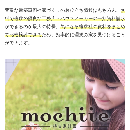
豊富な建築事例や家づくりのお役立ち情報はもちろん、
無
料で複数の優良な工務店・ハウスメーカーの一括資料請求
ができるのが最大の特長。
気になる複数社の資料をまとめ
て比較検討できる
ため、効率的に理想の家を見つけること
ができます。