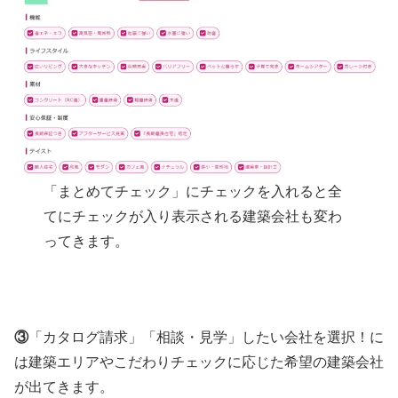
「まとめてチェック」にチェックを入れると全
てにチェックが入り表示される建築会社も変わ
ってきます。
③
「カタログ請求」「相談・見学」したい会社を選択！に
は建築エリアやこだわりチェックに応じた希望の建築会社
が出てきます。