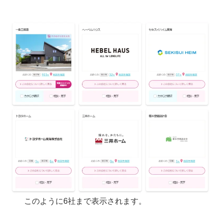
このように6社まで表示されます。