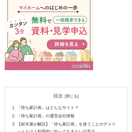
目次
「持ち家計画」はどんなサイト？
「持ち家計画」の運営会社情報
【材木屋が解説】「持ち家計画」を使うことのデメリ
ットとは？利用前に知っておきたい注意点