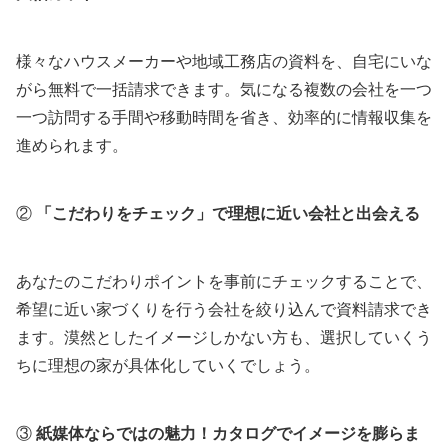
様々なハウスメーカーや地域工務店の資料を、自宅にいな
がら無料で一括請求できます。気になる複数の会社を一つ
一つ訪問する手間や移動時間を省き、効率的に情報収集を
進められます。
②
「こだわりをチェック」で理想に近い会社と出会える
あなたのこだわりポイントを事前にチェックすることで、
希望に近い家づくりを行う会社を絞り込んで資料請求でき
ます。漠然としたイメージしかない方も、選択していくう
ちに理想の家が具体化していくでしょう。
③
紙媒体ならではの魅力！カタログでイメージを膨らま