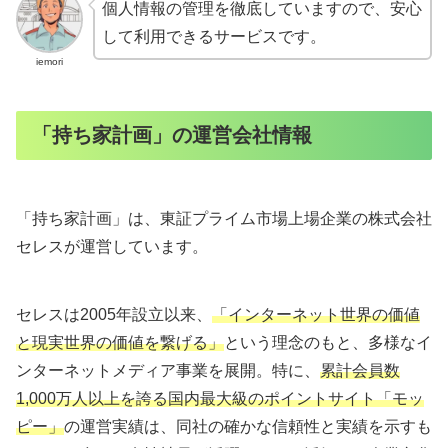
個人情報の管理を徹底していますので、安心
して利用できるサービスです。
iemori
「持ち家計画」の運営会社情報
「持ち家計画」は、東証プライム市場上場企業の株式会社
セレスが運営しています。
セレスは2005年設立以来、
「インターネット世界の価値
と現実世界の価値を繋げる」
という理念のもと、多様なイ
ンターネットメディア事業を展開。特に、
累計会員数
1,000万人以上を誇る国内最大級のポイントサイト「モッ
ピー」
の運営実績は、同社の確かな信頼性と実績を示すも