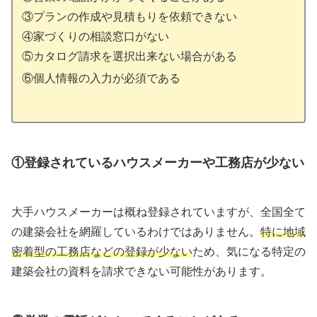
③プランの作成や見積もりを依頼できない
④家づくりの相談窓口がない
⑤カタログ請求を選択出来ない場合がある
⑥
個人情報の入力が必須である
①登録されているハウスメーカーや工務店が少ない
大手ハウスメーカーは概ね登録されていますが、全国全て
の建築会社を網羅しているわけではありません。
特に地域
密着型の工務店などの登録が少ない
ため、気になる特定の
建築会社の資料を請求できない可能性があります。