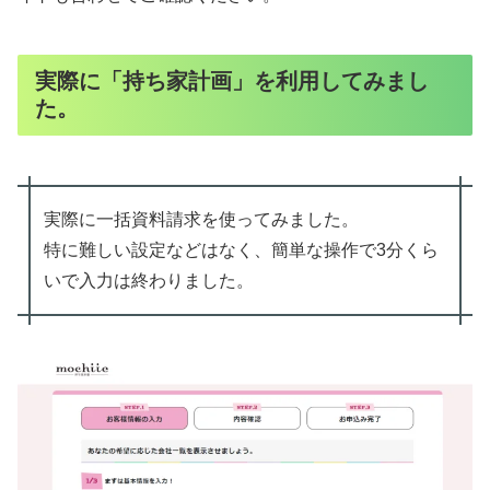
実際に「持ち家計画」を利用してみまし
た。
実際に一括資料請求を使ってみました。
特に難しい設定などはなく、簡単な操作で3分くら
いで入力は終わりました。