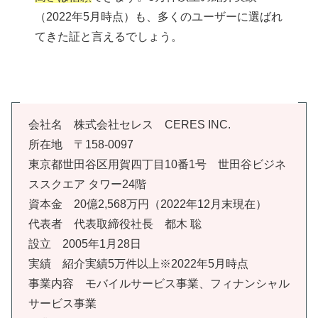
（2022年5月時点）も、多くのユーザーに選ばれ
てきた証と言えるでしょう。
会社名 株式会社セレス CERES INC.
所在地 〒158-0097
東京都世田谷区用賀四丁目10番1号 世田谷ビジネ
ススクエア タワー24階
資本金 20億2,568万円（2022年12月末現在）
代表者 代表取締役社長 都木 聡
設立 2005年1月28日
実績 紹介実績5万件以上※2022年5月時点
事業内容 モバイルサービス事業、フィナンシャル
サービス事業