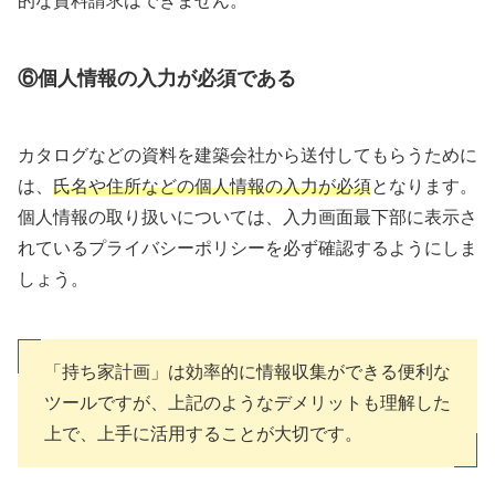
的な資料請求はできません。
⑥個人情報の入力が必須である
カタログなどの資料を建築会社から送付してもらうために
は、
氏名や住所などの個人情報の入力が必須
となります。
個人情報の取り扱いについては、入力画面最下部に表示さ
れているプライバシーポリシーを必ず確認するようにしま
しょう。
「持ち家計画」は効率的に情報収集ができる便利な
ツールですが、上記のようなデメリットも理解した
上で、上手に活用することが大切です。