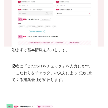
①
まずは基本情報を入力します。
②
次に「こだわりをチェック」を入力します。
「こだわりをチェック」の入力によって次に出
てくる建築会社が変わります。