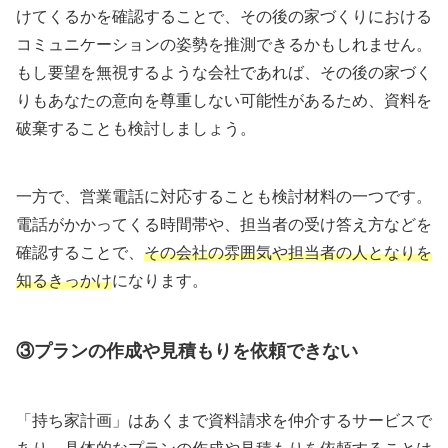
けてくるかを確認することで、その後の家づくりにおける
コミュニケーションの姿勢を推測できるかもしれません。
もし要望を無視するような会社であれば、その後の家づく
りもあなたの意向を尊重しない可能性があるため、資料を
破棄することも検討しましょう。
一方で、営業電話に対応することも検討材料の一つです。
電話がかかってくる時間帯や、担当者の受け答え方などを
確認することで、
その会社の雰囲気や担当者の人となりを
知るきっかけ
になります。
③プランの作成や見積もりを依頼できない
「持ち家計画」はあくまで資料請求を仲介するサービスで