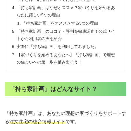
「持ち家計画」はなぜオススメ？家づくりを始めるあ
なたに嬉しい5つの理由
「持ち家計画」をオススメする5つの理由
「持ち家計画」の口コミ・評判を徹底調査！公式サイ
トから利用者の声を紹介
実際に「持ち家計画」を利用してみました。
【家づくりを始めるあなたへ】「持ち家計画」で理想
の住まいへの第一歩を踏み出そう！
「持ち家計画」はどんなサイト？
「持ち家計画」は、あなたの理想の家づくりをサポートす
る
注文住宅の総合情報サイト
です。