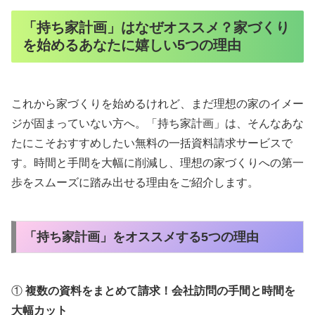
「持ち家計画」はなぜオススメ？家づくり
を始めるあなたに嬉しい5つの理由
これから家づくりを始めるけれど、まだ理想の家のイメー
ジが固まっていない方へ。「持ち家計画」は、そんなあな
たにこそおすすめしたい無料の一括資料請求サービスで
す。時間と手間を大幅に削減し、理想の家づくりへの第一
歩をスムーズに踏み出せる理由をご紹介します。
「持ち家計画」をオススメする5つの理由
①
複数の資料をまとめて請求！会社訪問の手間と時間を
大幅カット