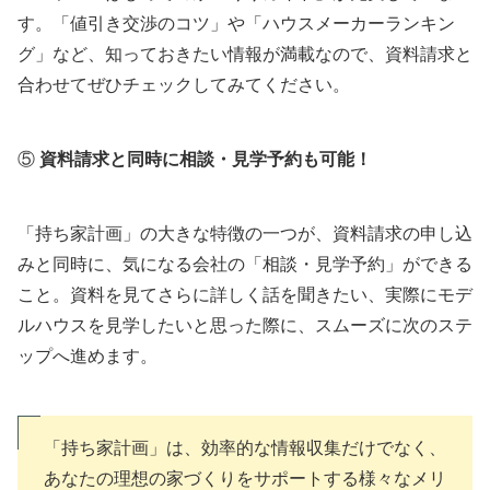
す。「値引き交渉のコツ」や「ハウスメーカーランキン
グ」など、知っておきたい情報が満載なので、資料請求と
合わせてぜひチェックしてみてください。
⑤
資料請求と同時に相談・見学予約も可能！
「持ち家計画」の大きな特徴の一つが、資料請求の申し込
みと同時に、気になる会社の「相談・見学予約」ができる
こと。資料を見てさらに詳しく話を聞きたい、実際にモデ
ルハウスを見学したいと思った際に、スムーズに次のステ
ップへ進めます。
「持ち家計画」は、効率的な情報収集だけでなく、
あなたの理想の家づくりをサポートする様々なメリ