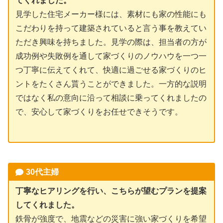
てくれました。
見学した住宅メーカー様には、素材にも家の性能にも
こだわりを持って建築されていると言う事を教えてい
ただき興味を持ちました。見学の際は、担当者の方が
成功例や失敗例を通して家づくりのノウハウを一つ一
つ丁寧に伝えてくれて、快適に過ごせる家づくりのヒ
ントをたくさん貰うことができました。一方的な説明
ではなく私の意向に沿って相談に乗ってくれましたの
で、安心して家づくりをお任せできそうです。
30代主婦
丁寧なヒアリングを行い、こちらが望むプランを提案
してくれました。
鉄骨が強度で、地震などの災害に強い家づくりを希望