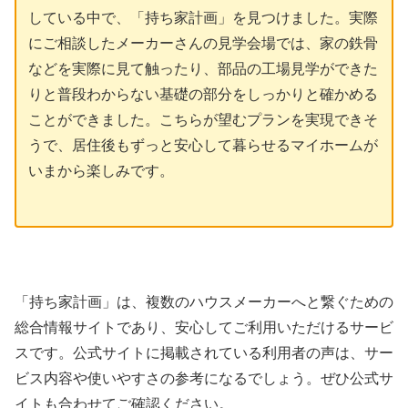
している中で、「持ち家計画」を見つけました。実際
にご相談したメーカーさんの見学会場では、家の鉄骨
などを実際に見て触ったり、部品の工場見学ができた
りと普段わからない基礎の部分をしっかりと確かめる
ことができました。こちらが望むプランを実現できそ
うで、居住後もずっと安心して暮らせるマイホームが
いまから楽しみです。
「持ち家計画」は、複数のハウスメーカーへと繋ぐための
総合情報サイトであり、安心してご利用いただけるサービ
スです。公式サイトに掲載されている利用者の声は、サー
ビス内容や使いやすさの参考になるでしょう。ぜひ公式サ
イトも合わせてご確認ください。