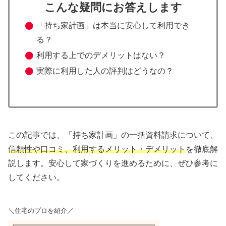
こんな疑問にお答えします
「持ち家計画」は本当に安心して利用でき
る？
利用する上でのデメリットはない？
実際に利用した人の評判はどうなの？
この記事では、「持ち家計画」の一括資料請求について、
信頼性や口コミ、利用するメリット・デメリット
を徹底解
説します。安心して家づくりを進めるために、ぜひ参考に
してください。
＼住宅のプロを紹介／