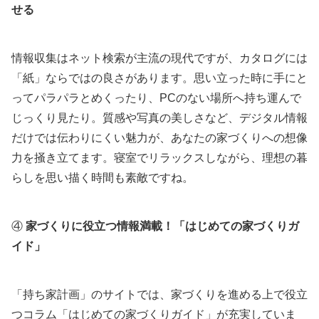
せる
情報収集はネット検索が主流の現代ですが、カタログには
「紙」ならではの良さがあります。思い立った時に手にと
ってパラパラとめくったり、PCのない場所へ持ち運んで
じっくり見たり。質感や写真の美しさなど、デジタル情報
だけでは伝わりにくい魅力が、あなたの家づくりへの想像
力を掻き立てます。寝室でリラックスしながら、理想の暮
らしを思い描く時間も素敵ですね。
④
家づくりに役立つ情報満載！「はじめての家づくりガ
イド」
「持ち家計画」のサイトでは、家づくりを進める上で役立
つコラム「はじめての家づくりガイド」が充実していま