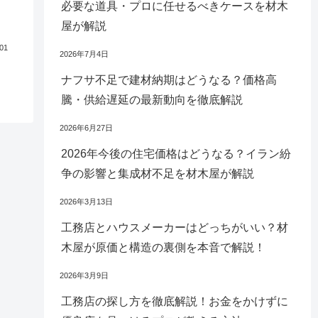
必要な道具・プロに任せるべきケースを材木
屋が解説
.01
2026年7月4日
ナフサ不足で建材納期はどうなる？価格高
騰・供給遅延の最新動向を徹底解説
2026年6月27日
2026年今後の住宅価格はどうなる？イラン紛
争の影響と集成材不足を材木屋が解説
2026年3月13日
工務店とハウスメーカーはどっちがいい？材
木屋が原価と構造の裏側を本音で解説！
2026年3月9日
工務店の探し方を徹底解説！お金をかけずに