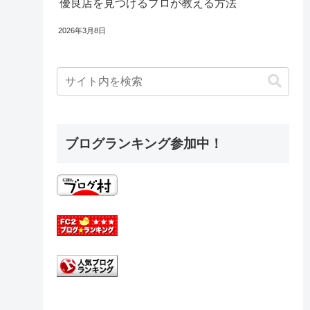
優良店を見つけるプロが教える方法
2026年3月8日
ブログランキング参加中！