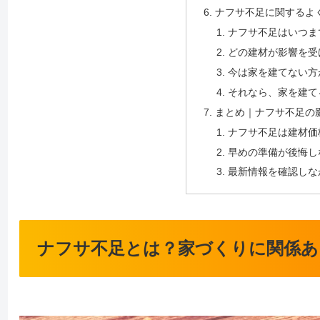
ナフサ不足に関するよ
ナフサ不足はいつま
どの建材が影響を受
今は家を建てない方
それなら、家を建て
まとめ｜ナフサ不足の
ナフサ不足は建材価
早めの準備が後悔し
最新情報を確認しな
ナフサ不足とは？家づくりに関係あ