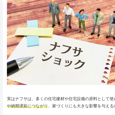
実はナフサは、多くの住宅建材や住宅設備の原料として使
や納期遅延につながり
、家づくりにも大きな影響を与える