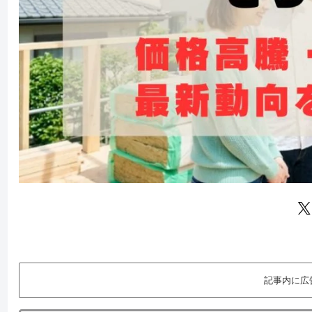
記事内に広