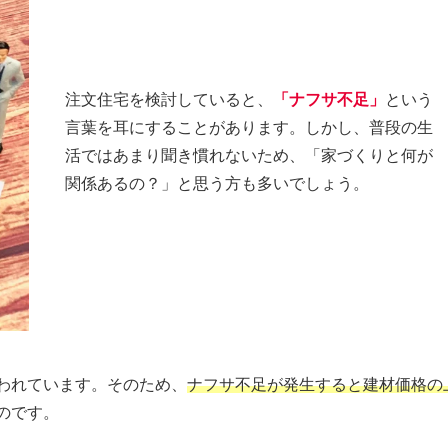
注文住宅を検討していると、
「ナフサ不足」
という
言葉を耳にすることがあります。しかし、普段の生
活ではあまり聞き慣れないため、「家づくりと何が
関係あるの？」と思う方も多いでしょう。
われています。そのため、
ナフサ不足が発生すると建材価格の
のです。