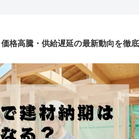
価格高騰・供給遅延の最新動向を徹底