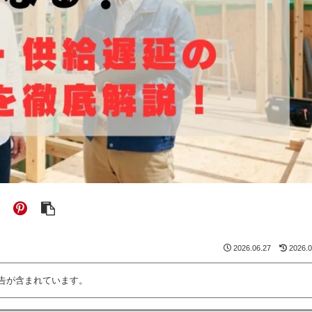
2026.06.27
2026.0
告が含まれています。