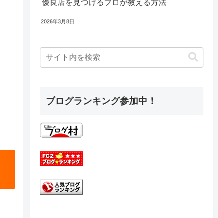
優良店を見つけるプロが教える方法
2026年3月8日
ブログランキング参加中！