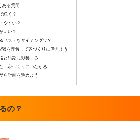
くある質問
で続く？
けやすい？
がいい？
るベストなタイミングは？
影響を理解して家づくりに備えよう
格と納期に影響する
ない家づくりにつながる
がら計画を進めよう
るの？