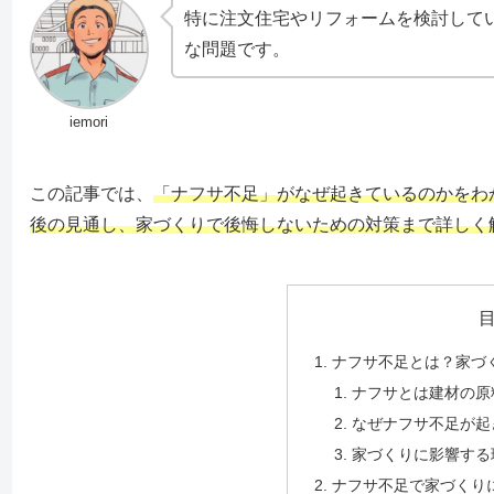
特に注文住宅やリフォームを検討して
な問題です。
iemori
この記事では、
「ナフサ不足」がなぜ起きているのかをわ
後の見通し、家づくりで後悔しないための対策まで詳しく
ナフサ不足とは？家づ
ナフサとは建材の原
なぜナフサ不足が起
家づくりに影響する
ナフサ不足で家づくり