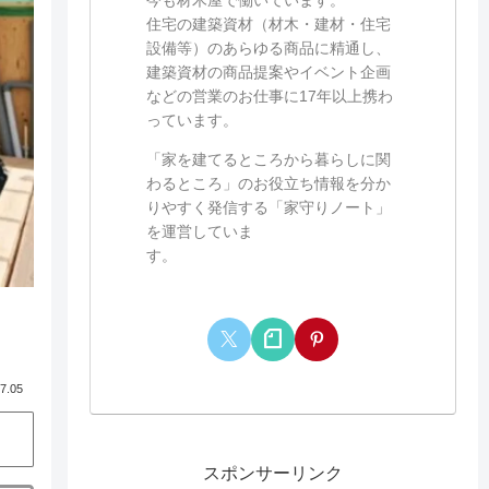
住宅の建築資材（材木・建材・住宅
設備等）のあらゆる商品に精通し、
建築資材の商品提案やイベント企画
などの営業のお仕事に17年以上携わ
っています。
「家を建てるところから暮らしに関
わるところ」のお役立ち情報を分か
りやすく発信する「家守りノート」
を運営していま
す。
7.05
スポンサーリンク