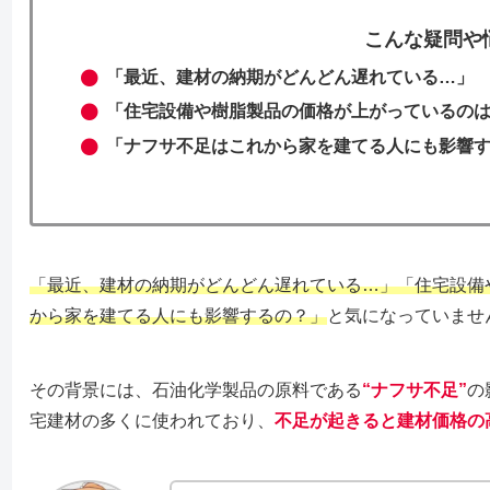
こんな疑問や
「最近、建材の納期がどんどん遅れている…」
「住宅設備や樹脂製品の価格が上がっているの
「ナフサ不足はこれから家を建てる人にも影響
「最近、建材の納期がどんどん遅れている…」「住宅設備
から家を建てる人にも影響するの？」
と気になっていませ
その背景には、石油化学製品の原料である
“ナフサ不足”
の
宅建材の多くに使われており、
不足が起きると建材価格の