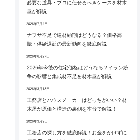
必要な道具・プロに任せるべきケースを材木
屋が解説
2026年7月4日
ナフサ不足で建材納期はどうなる？価格高
騰・供給遅延の最新動向を徹底解説
2026年6月27日
2026年今後の住宅価格はどうなる？イラン紛
争の影響と集成材不足を材木屋が解説
2026年3月13日
工務店とハウスメーカーはどっちがいい？材
木屋が原価と構造の裏側を本音で解説！
2026年3月9日
工務店の探し方を徹底解説！お金をかけずに