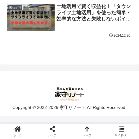
土地活用で賢く収益化！「タウン
家づくり
ライフ土地活用」を使った簡単・
効率的な方法と失敗しないポイン
ト
2024.12.20
Copyright © 2022-2026 家守りノート All Rights Reserved.
ホーム
シェア
トップ
サイドバー