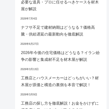
必要な道具・プロに任せるべきケースを材木
屋が解説
2026年7月4日
ナフサ不足で建材納期はどうなる？価格高
騰・供給遅延の最新動向を徹底解説
2026年6月27日
2026年今後の住宅価格はどうなる？イラン紛
争の影響と集成材不足を材木屋が解説
2026年3月13日
工務店とハウスメーカーはどっちがいい？材
木屋が原価と構造の裏側を本音で解説！
2026年3月9日
工務店の探し方を徹底解説！お金をかけずに