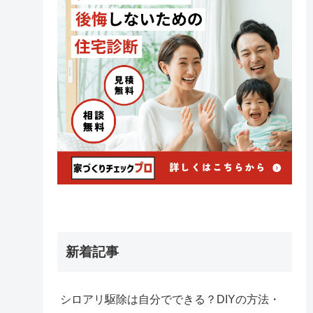
新着記事
シロアリ駆除は自分でできる？DIYの方法・