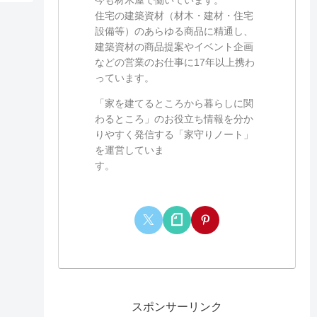
住宅の建築資材（材木・建材・住宅
設備等）のあらゆる商品に精通し、
建築資材の商品提案やイベント企画
などの営業のお仕事に17年以上携わ
っています。
「家を建てるところから暮らしに関
わるところ」のお役立ち情報を分か
りやすく発信する「家守りノート」
を運営していま
す。
スポンサーリンク