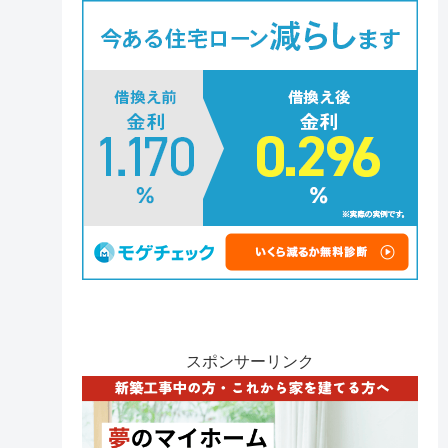
スポンサーリンク