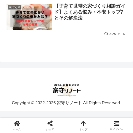
【子育て世帯の家づくり相談ガイ
家づくり
ド】よくある悩み・不安トップ7
とその解決法
2025.05.16
Copyright © 2022-2026 家守りノート All Rights Reserved.
ホーム
シェア
トップ
サイドバー